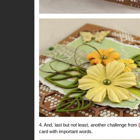
4. And, last but not least, another challenge from
card with important words.