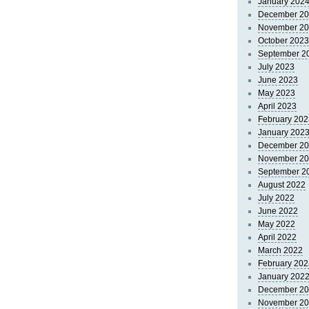
January 202
December 2
November 2
October 2023
September 2
July 2023
June 2023
May 2023
April 2023
February 202
January 202
December 2
November 2
September 2
August 2022
July 2022
June 2022
May 2022
April 2022
March 2022
February 202
January 202
December 2
November 2