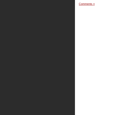
Comments »