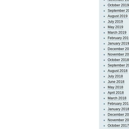
October 2019
September 2
August 2019
July 2019
May 2019
March 2019
February 201
January 201
December 2
November 2
October 2018
September 2
August 2018
July 2018
June 2018
May 2018
April 2018
March 2018
February 201
January 201
December 2
November 2
October 2017