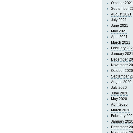
October 2021
September 2
August 2021
July 2021
June 2021
May 2021
April 2021
March 2021
February 202
January 202
December 2
November 2
October 2020
September 2
August 2020
July 2020
June 2020
May 2020
April 2020
March 2020
February 202
January 202
December 2
November 2