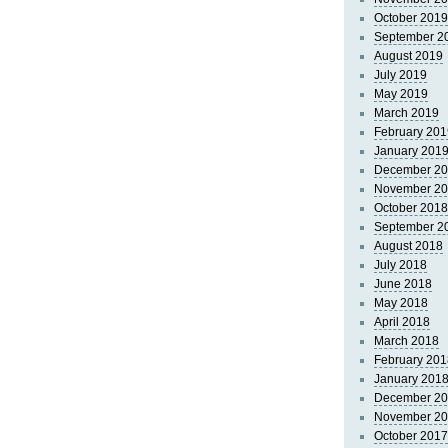
October 2019
September 2
August 2019
July 2019
May 2019
March 2019
February 201
January 201
December 2
November 2
October 2018
September 2
August 2018
July 2018
June 2018
May 2018
April 2018
March 2018
February 201
January 201
December 2
November 2
October 2017