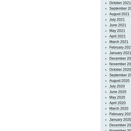
October 2021
September 2
August 2021
July 2021
June 2021
May 2021
April 2021
March 2021
February 202
January 202
December 2
November 2
October 2020
September 2
August 2020
July 2020
June 2020
May 2020
April 2020
March 2020
February 202
January 202
December 2
November 2