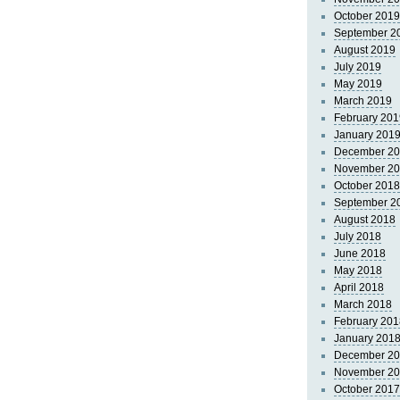
October 2019
September 2
August 2019
July 2019
May 2019
March 2019
February 201
January 201
December 2
November 2
October 2018
September 2
August 2018
July 2018
June 2018
May 2018
April 2018
March 2018
February 201
January 201
December 2
November 2
October 2017