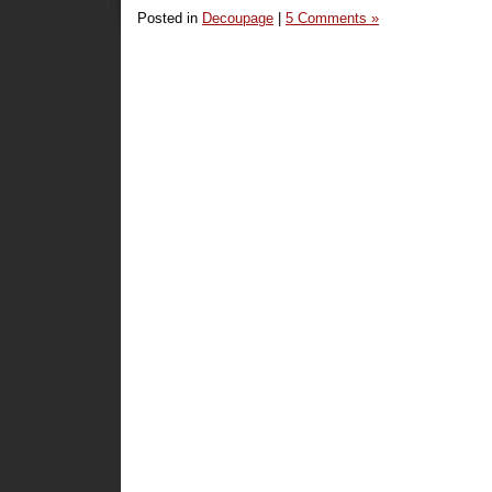
Posted in
Decoupage
|
5 Comments »