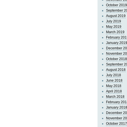
October 2019
September 2
August 2019
July 2019
May 2019
March 2019
February 201
January 201
December 2
November 2
October 2018
September 2
August 2018
July 2018
June 2018
May 2018
April 2018
March 2018
February 201
January 201
December 2
November 2
October 2017