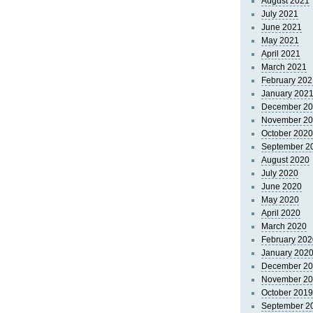
August 2021
July 2021
June 2021
May 2021
April 2021
March 2021
February 202
January 202
December 2
November 2
October 2020
September 2
August 2020
July 2020
June 2020
May 2020
April 2020
March 2020
February 202
January 202
December 2
November 2
October 2019
September 2