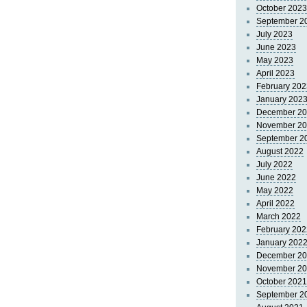
October 2023
September 2
July 2023
June 2023
May 2023
April 2023
February 202
January 202
December 2
November 2
September 2
August 2022
July 2022
June 2022
May 2022
April 2022
March 2022
February 202
January 202
December 2
November 2
October 2021
September 2