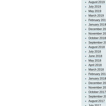
August 2019
July 2019
May 2019
March 2019
February 201
January 201
December 2
November 2
October 2018
September 2
August 2018
July 2018
June 2018
May 2018
April 2018
March 2018
February 201
January 201
December 2
November 2
October 2017
September 2
August 2017
July 2017