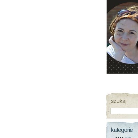
szukaj
kategorie