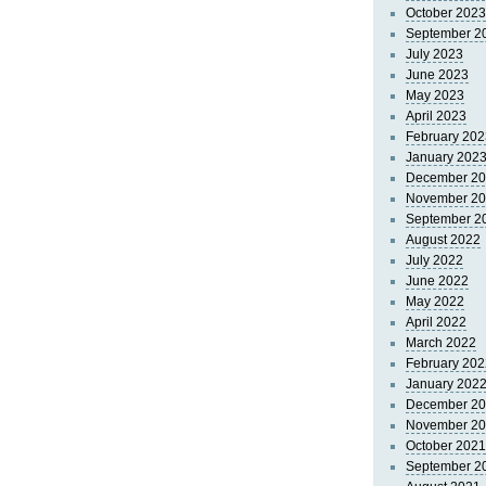
October 2023
September 2
July 2023
June 2023
May 2023
April 2023
February 202
January 202
December 2
November 2
September 2
August 2022
July 2022
June 2022
May 2022
April 2022
March 2022
February 202
January 202
December 2
November 2
October 2021
September 2