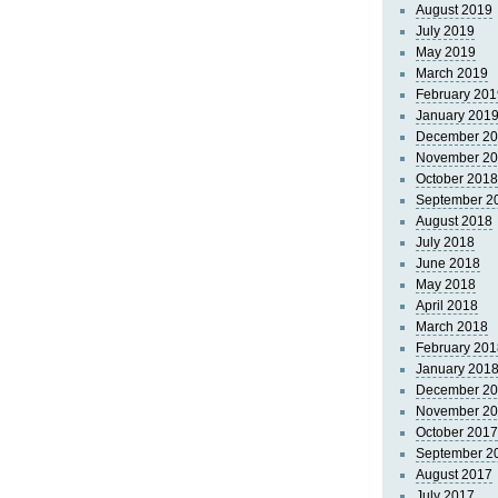
August 2019
July 2019
May 2019
March 2019
February 201
January 201
December 2
November 2
October 2018
September 2
August 2018
July 2018
June 2018
May 2018
April 2018
March 2018
February 201
January 201
December 2
November 2
October 2017
September 2
August 2017
July 2017