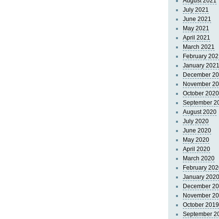
August 2021
July 2021
June 2021
May 2021
April 2021
March 2021
February 202
January 202
December 2
November 2
October 2020
September 2
August 2020
July 2020
June 2020
May 2020
April 2020
March 2020
February 202
January 202
December 2
November 2
October 2019
September 2