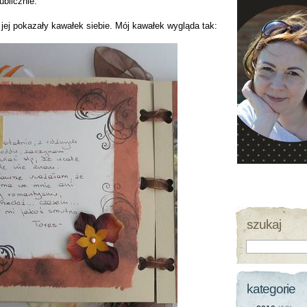
blicznie.
jej pokazały kawałek siebie. Mój kawałek wygląda tak:
szukaj
kategorie