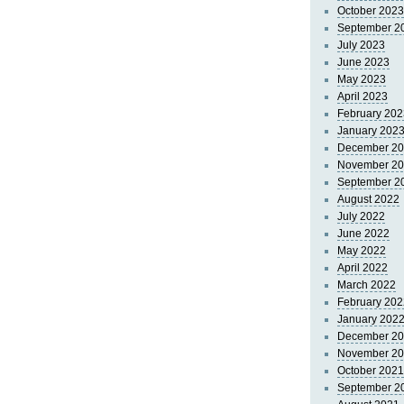
October 2023
September 2
July 2023
June 2023
May 2023
April 2023
February 202
January 202
December 2
November 2
September 2
August 2022
July 2022
June 2022
May 2022
April 2022
March 2022
February 202
January 202
December 2
November 2
October 2021
September 2