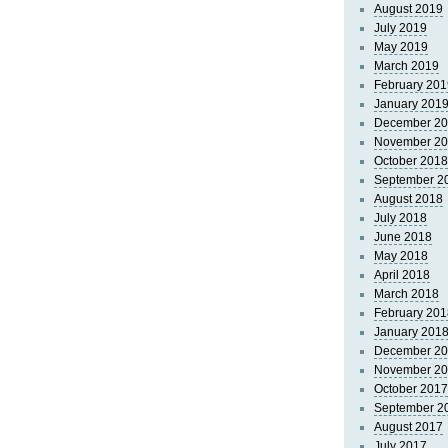
August 2019
July 2019
May 2019
March 2019
February 201
January 201
December 2
November 2
October 2018
September 2
August 2018
July 2018
June 2018
May 2018
April 2018
March 2018
February 201
January 201
December 2
November 2
October 2017
September 2
August 2017
July 2017