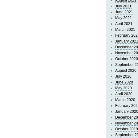
August 2021
July 2021
June 2021
May 2021
April 2021
March 2021
February 202
January 202
December 2
November 2
October 2020
September 2
August 2020
July 2020
June 2020
May 2020
April 2020
March 2020
February 202
January 202
December 2
November 2
October 2019
September 2