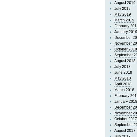
August 2019
July 2019
May 2019
March 2019
February 201
January 201
December 2
November 2
October 2018
September 2
August 2018
July 2018
June 2018
May 2018
April 2018
March 2018
February 201
January 201
December 2
November 2
October 2017
September 2
August 2017
July 2017