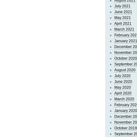
August 2021
July 2021
June 2021
May 2021
April 2021
March 2021
February 202
January 202
December 2
November 2
October 2020
September 2
August 2020
July 2020
June 2020
May 2020
April 2020
March 2020
February 202
January 202
December 2
November 2
October 2019
September 2