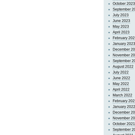
October 2023
September 2
July 2023
June 2023
May 2023
April 2023
February 202
January 202
December 2
November 2
September 2
August 2022
July 2022
June 2022
May 2022
April 2022
March 2022
February 202
January 202
December 2
November 2
October 2021
September 2