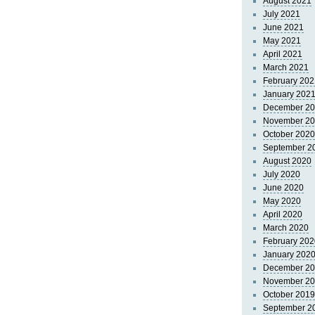
August 2021
July 2021
June 2021
May 2021
April 2021
March 2021
February 202
January 202
December 2
November 2
October 2020
September 2
August 2020
July 2020
June 2020
May 2020
April 2020
March 2020
February 202
January 202
December 2
November 2
October 2019
September 2