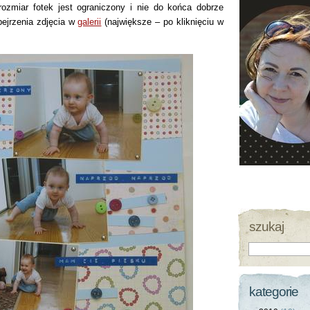
ozmiar fotek jest ograniczony i nie do końca dobrze
ejrzenia zdjęcia w
galerii
(największe – po kliknięciu w
szukaj
kategorie