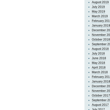
August 2019
July 2019
May 2019
March 2019
February 201
January 201
December 2
November 2
October 2018
September 2
August 2018
July 2018
June 2018
May 2018
April 2018
March 2018
February 201
January 201
December 2
November 2
October 2017
September 2
August 2017
July 2017