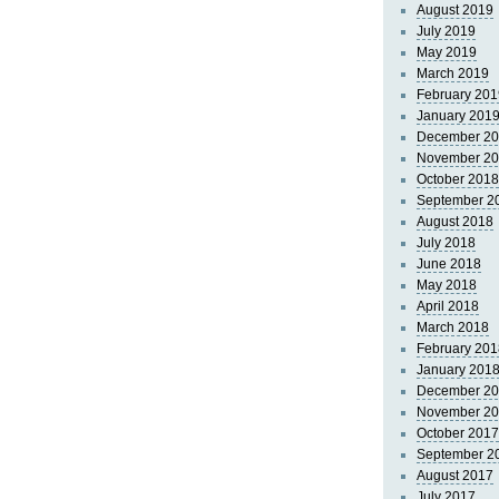
August 2019
July 2019
May 2019
March 2019
February 201
January 201
December 2
November 2
October 2018
September 2
August 2018
July 2018
June 2018
May 2018
April 2018
March 2018
February 201
January 201
December 2
November 2
October 2017
September 2
August 2017
July 2017