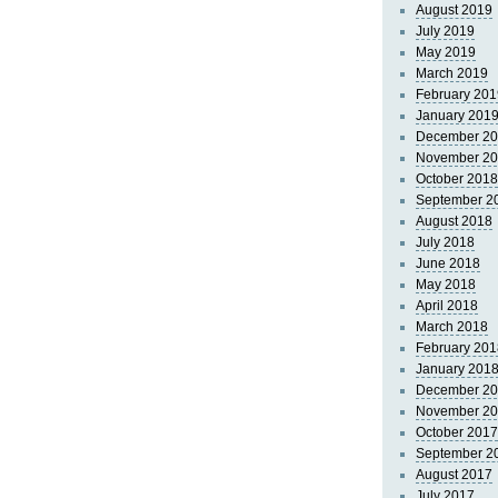
August 2019
July 2019
May 2019
March 2019
February 201
January 201
December 2
November 2
October 2018
September 2
August 2018
July 2018
June 2018
May 2018
April 2018
March 2018
February 201
January 201
December 2
November 2
October 2017
September 2
August 2017
July 2017