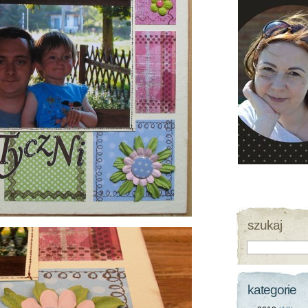
szukaj
kategorie