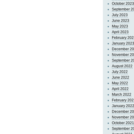
October 2023
September 2
July 2023
June 2023
May 2023
April 2023
February 202
January 202
December 2
November 2
September 2
August 2022
July 2022
June 2022
May 2022
April 2022
March 2022
February 202
January 202
December 2
November 2
October 2021
September 2