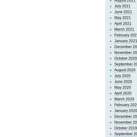
August 2021
July 2021
June 2021
May 2021
April 2021
March 2021
February 202
January 202
December 2
November 2
October 2020
September 2
August 2020
July 2020
June 2020
May 2020
April 2020
March 2020
February 202
January 202
December 2
November 2
October 2019
September 2