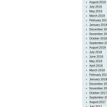
August 2019
July 2019
May 2019
March 2019
February 201
January 201
December 2
November 2
October 2018
September 2
August 2018
July 2018
June 2018
May 2018
April 2018
March 2018
February 201
January 201
December 2
November 2
October 2017
September 2
August 2017
July 2017