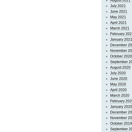
August 2021
July 2021
June 2021
May 2021
April 2021
March 2021
February 202
January 202
December 2
November 2
October 2020
September 2
August 2020
July 2020
June 2020
May 2020
April 2020
March 2020
February 202
January 202
December 2
November 2
October 2019
September 2