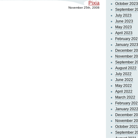
Pixia
October 2023
November 25th, 2008
September 2
July 2023
June 2023
May 2023
April 2023
February 202
January 202
December 2
November 2
September 2
August 2022
July 2022
June 2022
May 2022
April 2022
March 2022
February 202
January 202
December 2
November 2
October 2021
September 2