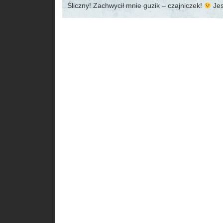
Śliczny! Zachwycił mnie guzik – czajniczek!
Jes