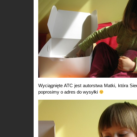
Wyciągnięte ATC jest autorstwa Matki, która Sied
poprosimy o adres do wysyłki