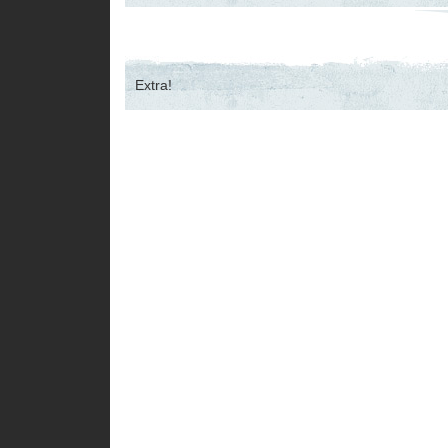
Extra!