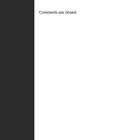
Comments are closed.