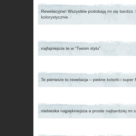
Rewelacyjne! Wszystkie podobają mi się bardzo. 
kolorystycznie.
najfajniejsze te w “Twoim stylu”
Te pierwsze to rewelacja – piekne kolorki i super 
niebieska najpiękniejsza a proste najbardziej mi 