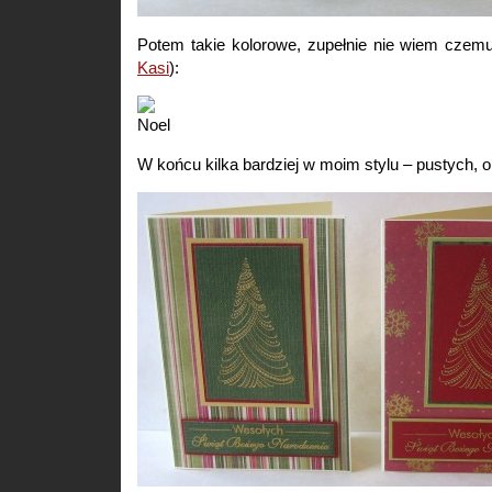
Potem takie kolorowe, zupełnie nie wiem czemu
Kasi
):
W końcu kilka bardziej w moim stylu – pustych, o