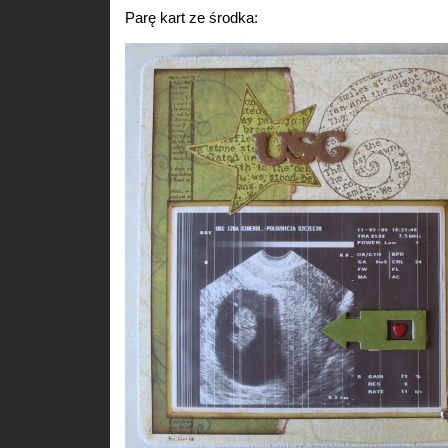
Parę kart ze środka: