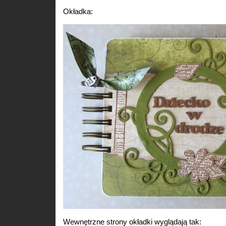
Okładka:
Wewnętrzne strony okładki wyglądają tak: