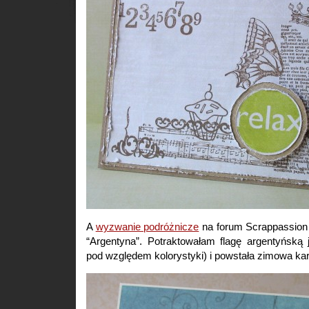
A
wyzwanie podróżnicze
na forum Scrappassion
“Argentyna”. Potraktowałam flagę argentyńską
pod względem kolorystyki) i powstała zimowa ka