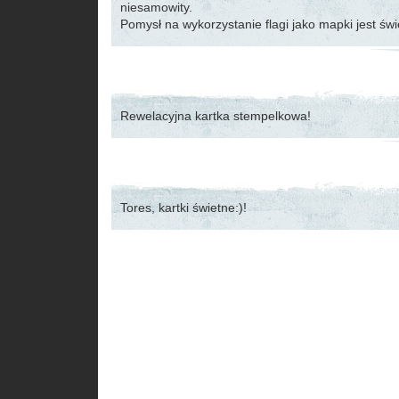
niesamowity.
Pomysł na wykorzystanie flagi jako mapki jest świ
Rewelacyjna kartka stempelkowa!
Tores, kartki świetne:)!