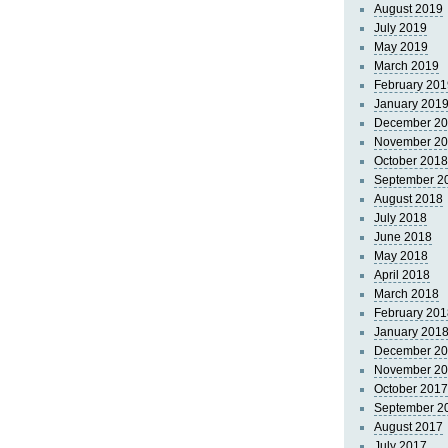
August 2019
July 2019
May 2019
March 2019
February 201
January 201
December 2
November 2
October 2018
September 2
August 2018
July 2018
June 2018
May 2018
April 2018
March 2018
February 201
January 201
December 2
November 2
October 2017
September 2
August 2017
July 2017