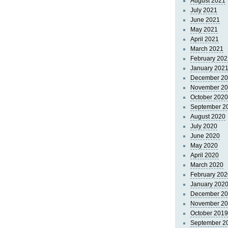
August 2021
July 2021
June 2021
May 2021
April 2021
March 2021
February 202
January 202
December 2
November 2
October 2020
September 2
August 2020
July 2020
June 2020
May 2020
April 2020
March 2020
February 202
January 202
December 2
November 2
October 2019
September 2