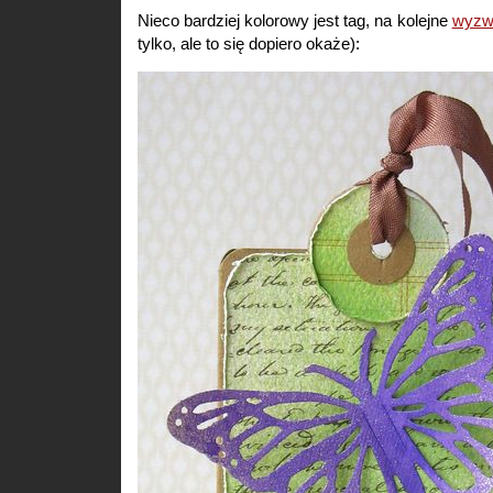
Nieco bardziej kolorowy jest tag, na kolejne
wyzw
tylko, ale to się dopiero okaże):