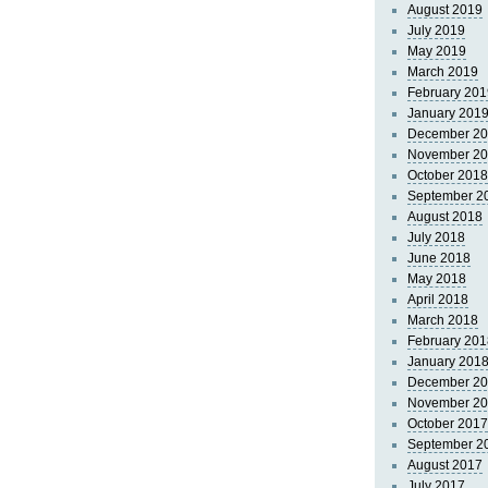
August 2019
July 2019
May 2019
March 2019
February 201
January 201
December 2
November 2
October 2018
September 2
August 2018
July 2018
June 2018
May 2018
April 2018
March 2018
February 201
January 201
December 2
November 2
October 2017
September 2
August 2017
July 2017