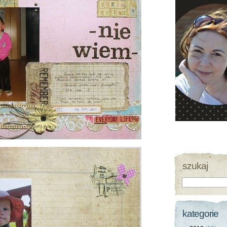
szukaj
kategorie