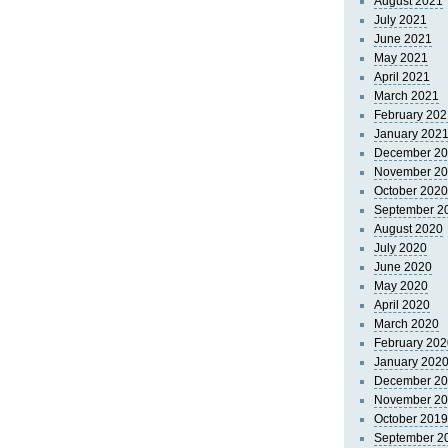
August 2021
July 2021
June 2021
May 2021
April 2021
March 2021
February 202
January 202
December 2
November 2
October 2020
September 2
August 2020
July 2020
June 2020
May 2020
April 2020
March 2020
February 202
January 202
December 2
November 2
October 2019
September 2