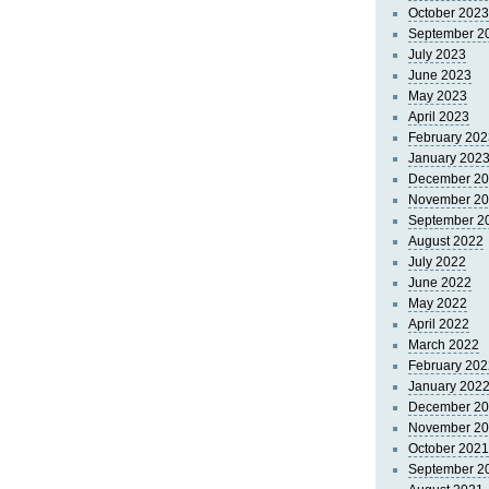
October 2023
September 2
July 2023
June 2023
May 2023
April 2023
February 202
January 202
December 2
November 2
September 2
August 2022
July 2022
June 2022
May 2022
April 2022
March 2022
February 202
January 202
December 2
November 2
October 2021
September 2