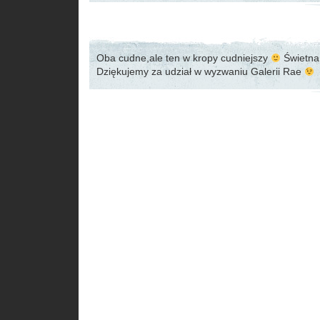
Oba cudne,ale ten w kropy cudniejszy
Świetna
Dziękujemy za udział w wyzwaniu Galerii Rae