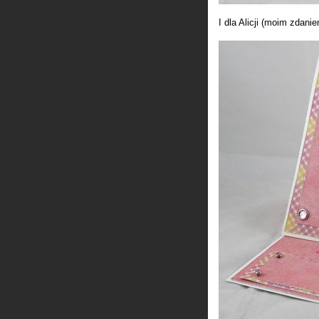
I dla Alicji (moim zdanie