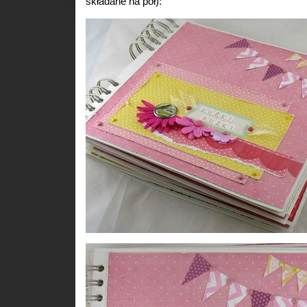
składane na pół):