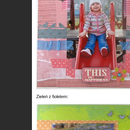
Zieleń z fioletem: