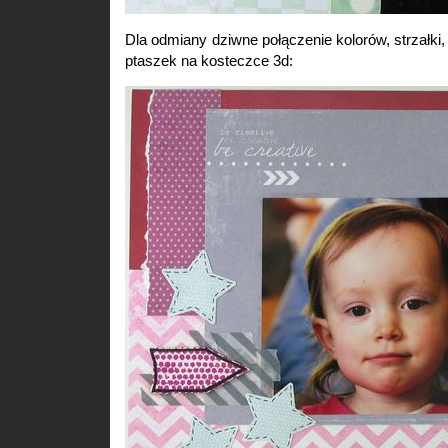
Dla odmiany dziwne połączenie kolorów, strzałki,
ptaszek na kosteczce 3d: