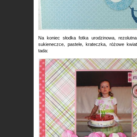
Na koniec słodka fotka urodzinowa, rezolutna
sukieneczce, pastele, krateczka, różowe kwiat
tada: