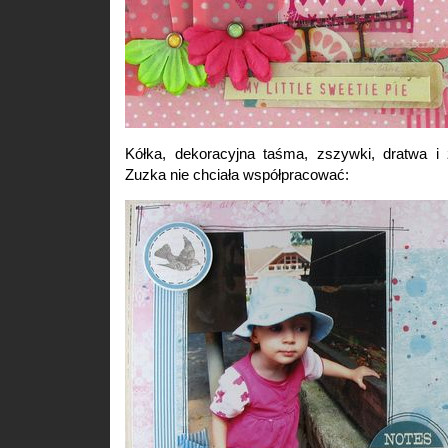
Kółka, dekoracyjna taśma, zszywki, dratwa i 
Zuzka nie chciała współpracować: