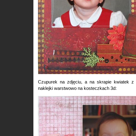
Czupurek na zdjęciu, a na skrapie kwiatek z
naklejki warstwowo na kosteczkach 3d: