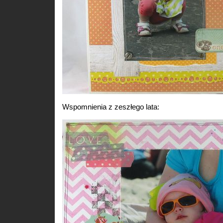
Wspomnienia z zeszłego lata: