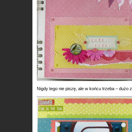
Nigdy tego nie piszę, ale w końcu trzeba – dużo