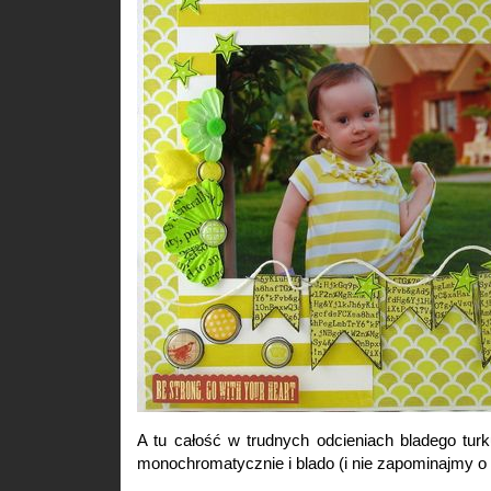
A tu całość w trudnych odcieniach bladego turk
monochromatycznie i blado (i nie zapominajmy o 