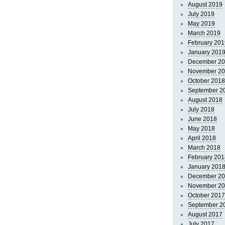
August 2019
July 2019
May 2019
March 2019
February 201
January 201
December 2
November 2
October 2018
September 2
August 2018
July 2018
June 2018
May 2018
April 2018
March 2018
February 201
January 201
December 2
November 2
October 2017
September 2
August 2017
July 2017