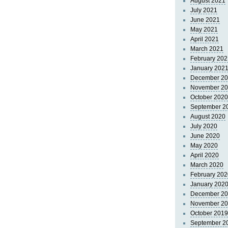
August 2021
July 2021
June 2021
May 2021
April 2021
March 2021
February 202
January 202
December 2
November 2
October 2020
September 2
August 2020
July 2020
June 2020
May 2020
April 2020
March 2020
February 202
January 202
December 2
November 2
October 2019
September 2