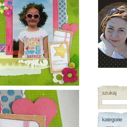
szukaj
kategorie