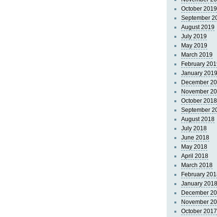
October 2019
September 2
August 2019
July 2019
May 2019
March 2019
February 201
January 201
December 2
November 2
October 2018
September 2
August 2018
July 2018
June 2018
May 2018
April 2018
March 2018
February 201
January 201
December 2
November 2
October 2017