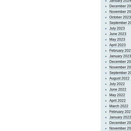
January 202
December 2
November 2
October 2023
September 2
July 2023
June 2023
May 2023
April 2023
February 202
January 202
December 2
November 2
September 2
August 2022
July 2022
June 2022
May 2022
April 2022
March 2022
February 202
January 202
December 2
November 2