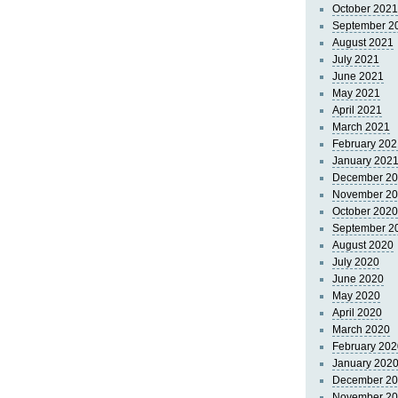
October 2021
September 2
August 2021
July 2021
June 2021
May 2021
April 2021
March 2021
February 202
January 202
December 2
November 2
October 2020
September 2
August 2020
July 2020
June 2020
May 2020
April 2020
March 2020
February 202
January 202
December 2
November 2