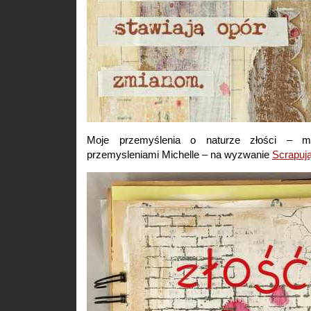
Moje przemyślenia o naturze złości – m
przemysleniami Michelle – na wyzwanie
Scrapuj