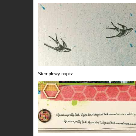
Stemplowy napis: