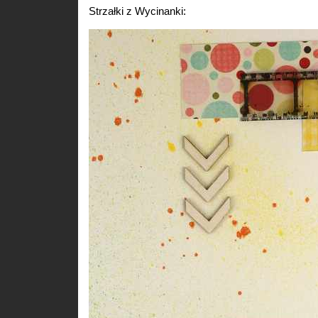
Strzałki z Wycinanki: