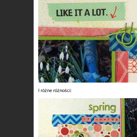
I różne różności: