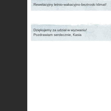
Rewelacyjny letnio-wakacyjno-beztroski klimat!
Dziękujemy za udział w wyzwaniu!
Pozdrawiam serdecznie, Kasia