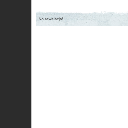
No rewelacja!