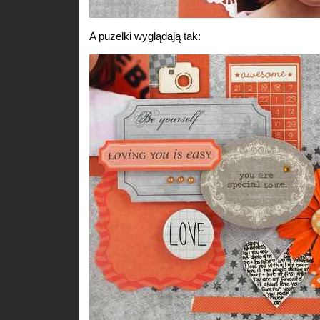
A puzelki wyglądają tak: