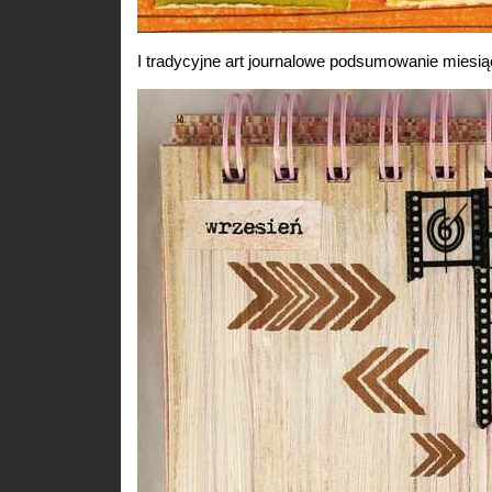
I tradycyjne art journalowe podsumowanie miesi