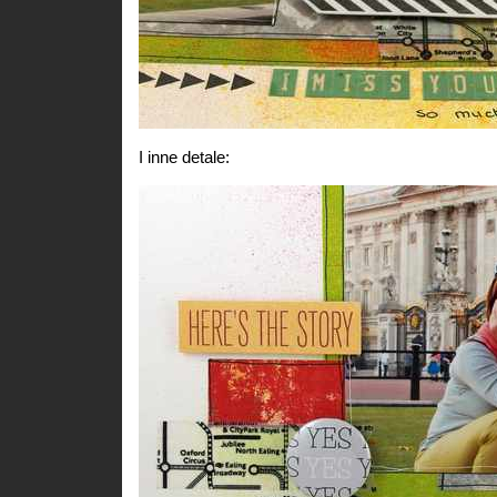
I inne detale: