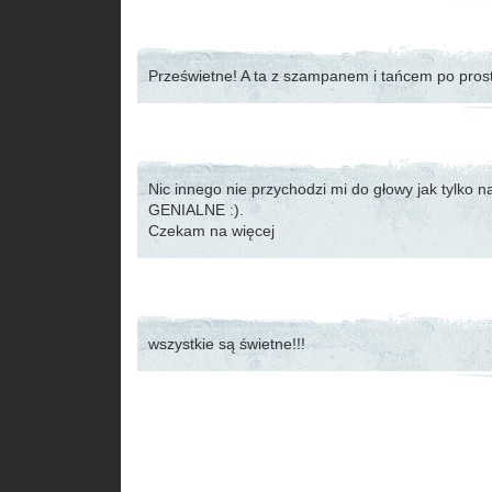
Prześwietne! A ta z szampanem i tańcem po pros
Nic innego nie przychodzi mi do głowy jak tylko
GENIALNE :).
Czekam na więcej
wszystkie są świetne!!!