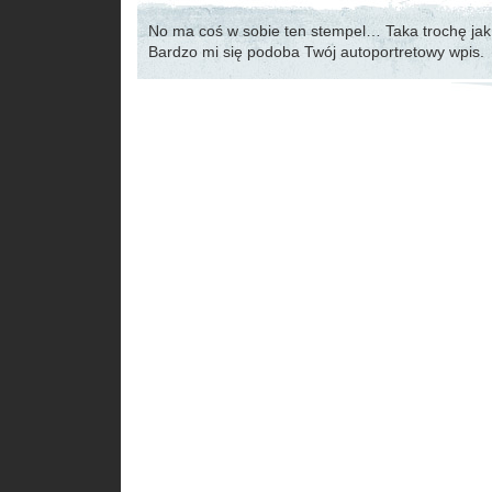
No ma coś w sobie ten stempel… Taka trochę jak 
Bardzo mi się podoba Twój autoportretowy wpis.