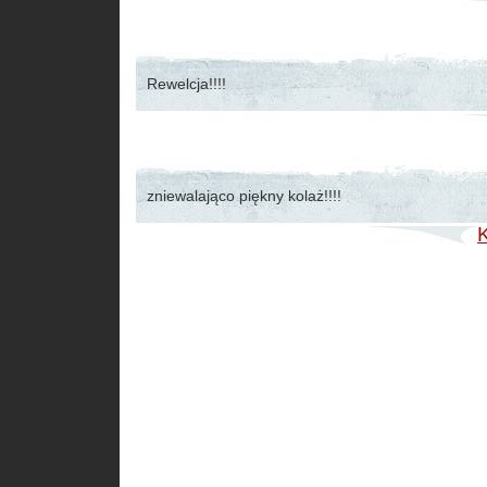
Rewelcja!!!!
zniewalająco piękny kolaż!!!!