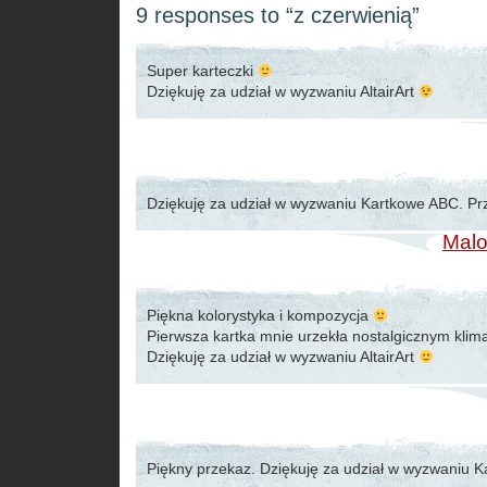
9 responses to “z czerwienią”
Super karteczki
Dziękuję za udział w wyzwaniu AltairArt
Dziękuję za udział w wyzwaniu Kartkowe ABC. Pr
Malo
Piękna kolorystyka i kompozycja
Pierwsza kartka mnie urzekła nostalgicznym kli
Dziękuję za udział w wyzwaniu AltairArt
Piękny przekaz. Dziękuję za udział w wyzwaniu 