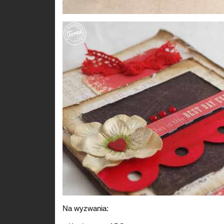
Na wyzwania: