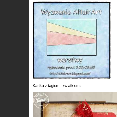
Kartka z tagiem i kwiatkiem: