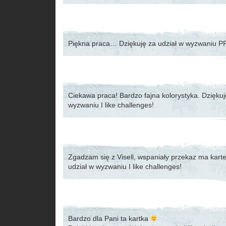
Piękna praca… Dziękuję za udział w wyzwaniu 
Ciekawa praca! Bardzo fajna kolorystyka. Dziękuj
wyzwaniu I like challenges!
Zgadzam się z Visell, wspaniały przekaz ma kart
udział w wyzwaniu I like challenges!
Bardzo dla Pani ta kartka