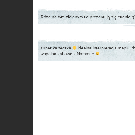
Róże na tym zielonym tle prezentują się cudnie :)
super karteczka
idealna interpretacja mapki, 
wspolna zabawe z Namaste