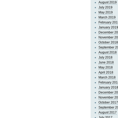
August 2019
July 2019
May 2019
March 2019
February 201
January 201
December 2
November 2
October 2018
September 2
August 2018
July 2018
June 2018
May 2018
April 2018
March 2018
February 201
January 201
December 2
November 2
October 2017
September 2
August 2017
July 2017