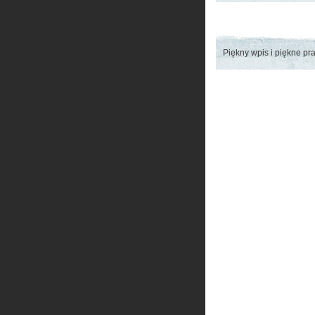
Piękny wpis i piękne prac