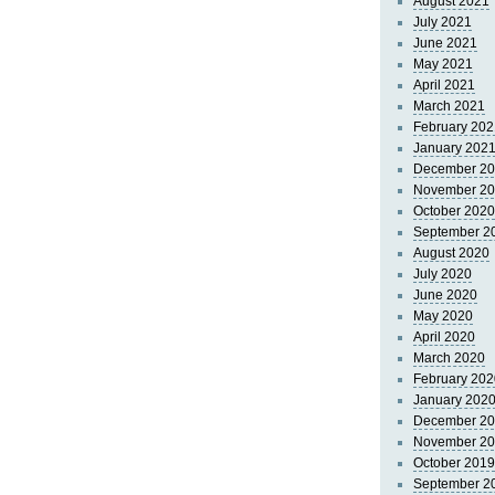
August 2021
July 2021
June 2021
May 2021
April 2021
March 2021
February 202
January 202
December 2
November 2
October 2020
September 2
August 2020
July 2020
June 2020
May 2020
April 2020
March 2020
February 202
January 202
December 2
November 2
October 2019
September 2