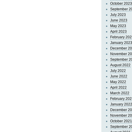
October 2023
September 2
July 2023
June 2023
May 2023
April 2023
February 202
January 202
December 2
November 2
September 2
August 2022
July 2022
June 2022
May 2022
April 2022
March 2022
February 202
January 202
December 2
November 2
October 2021
September 2