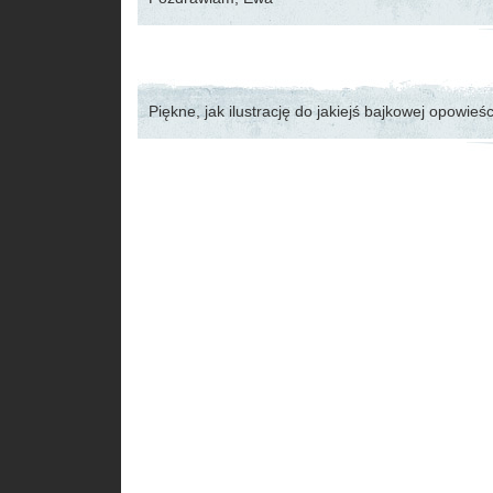
Piękne, jak ilustrację do jakiejś bajkowej opowieśc