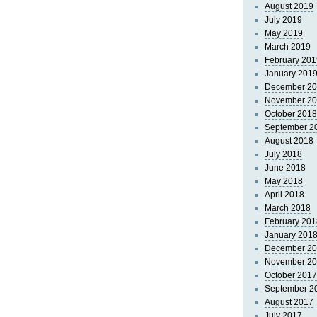
August 2019
July 2019
May 2019
March 2019
February 201
January 201
December 2
November 2
October 2018
September 2
August 2018
July 2018
June 2018
May 2018
April 2018
March 2018
February 201
January 201
December 2
November 2
October 2017
September 2
August 2017
July 2017