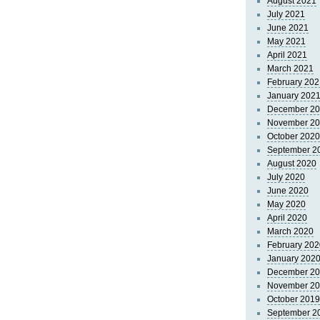
August 2021
July 2021
June 2021
May 2021
April 2021
March 2021
February 202
January 202
December 2
November 2
October 2020
September 2
August 2020
July 2020
June 2020
May 2020
April 2020
March 2020
February 202
January 202
December 2
November 2
October 2019
September 2