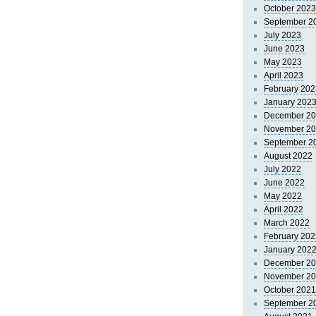
October 2023
September 2
July 2023
June 2023
May 2023
April 2023
February 202
January 202
December 2
November 2
September 2
August 2022
July 2022
June 2022
May 2022
April 2022
March 2022
February 202
January 202
December 2
November 2
October 2021
September 2