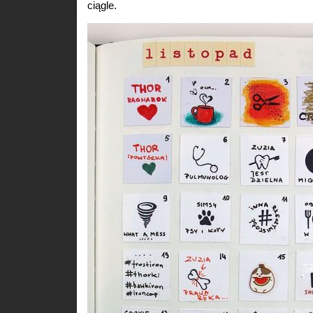
ciągle.