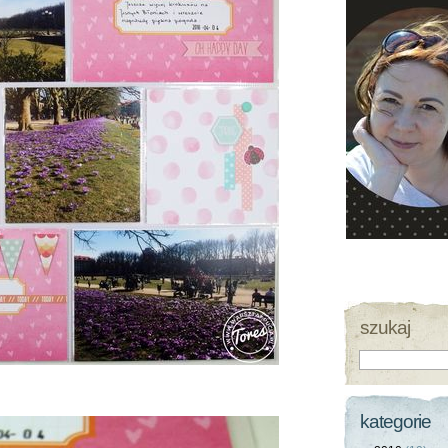
szukaj
kategorie