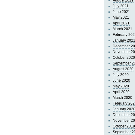
August 2021
July 2021
June 2021
May 2021
April 2021
March 2021
February 202
January 202
December 2
November 2
October 2020
September 2
August 2020
July 2020
June 2020
May 2020
April 2020
March 2020
February 202
January 202
December 2
November 2
October 2019
September 2