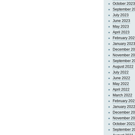
October 2023
September 2
July 2023
June 2023
May 2023
April 2023
February 202
January 202
December 2
November 2
September 2
August 2022
July 2022
June 2022
May 2022
April 2022
March 2022
February 202
January 202
December 2
November 2
October 2021
September 2