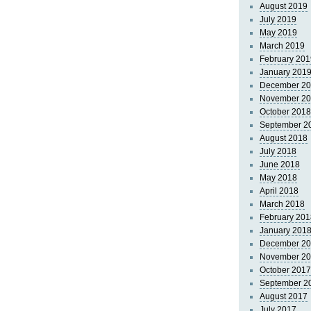
August 2019
July 2019
May 2019
March 2019
February 201
January 201
December 2
November 2
October 2018
September 2
August 2018
July 2018
June 2018
May 2018
April 2018
March 2018
February 201
January 201
December 2
November 2
October 2017
September 2
August 2017
July 2017