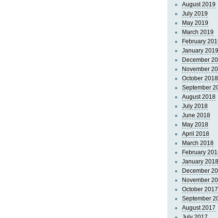
August 2019
July 2019
May 2019
March 2019
February 201
January 201
December 2
November 2
October 2018
September 2
August 2018
July 2018
June 2018
May 2018
April 2018
March 2018
February 201
January 201
December 2
November 2
October 2017
September 2
August 2017
July 2017