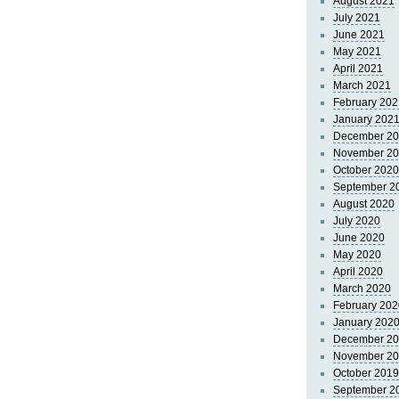
August 2021
July 2021
June 2021
May 2021
April 2021
March 2021
February 202
January 202
December 2
November 2
October 2020
September 2
August 2020
July 2020
June 2020
May 2020
April 2020
March 2020
February 202
January 202
December 2
November 2
October 2019
September 2