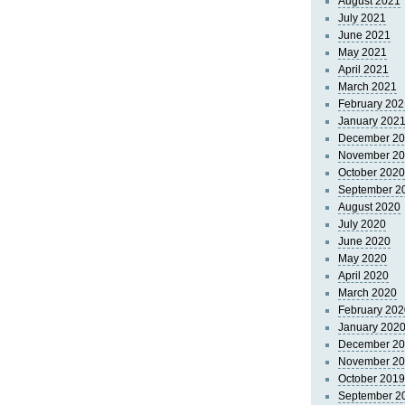
August 2021
July 2021
June 2021
May 2021
April 2021
March 2021
February 202
January 202
December 2
November 2
October 2020
September 2
August 2020
July 2020
June 2020
May 2020
April 2020
March 2020
February 202
January 202
December 2
November 2
October 2019
September 2