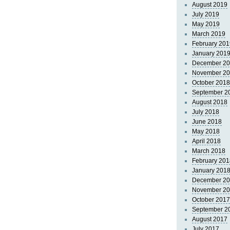
August 2019
July 2019
May 2019
March 2019
February 201
January 201
December 2
November 2
October 2018
September 2
August 2018
July 2018
June 2018
May 2018
April 2018
March 2018
February 201
January 201
December 2
November 2
October 2017
September 2
August 2017
July 2017