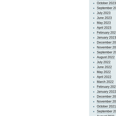
October 2023
September 2
July 2023
June 2023
May 2023
April 2023
February 202
January 202
December 2
November 2
September 2
August 2022
July 2022
June 2022
May 2022
April 2022
March 2022
February 202
January 202
December 2
November 2
October 2021
September 2